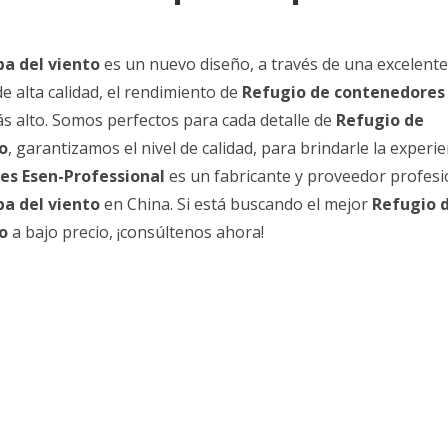
ba del viento
es un nuevo diseño, a través de una excelente
 alta calidad, el rendimiento de
Refugio de contenedores
s alto. Somos perfectos para cada detalle de
Refugio de
o
, garantizamos el nivel de calidad, para brindarle la experie
es Esen-Professional
es un fabricante y proveedor profesi
ba del viento
en China. Si está buscando el mejor
Refugio 
o
a bajo precio, ¡consúltenos ahora!