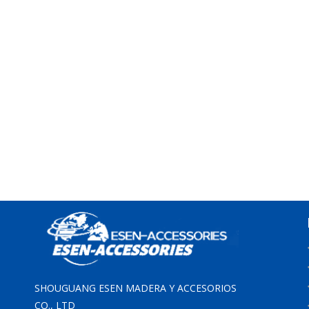
SHOUGUANG ESEN MADERA Y ACCESORIOS
CO., LTD