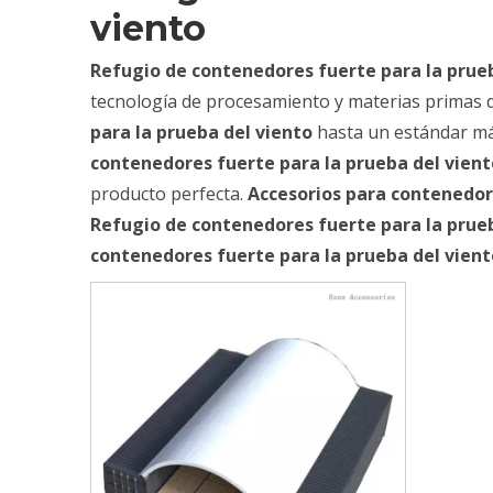
viento
Refugio de contenedores fuerte para la prue
tecnología de procesamiento y materias primas de
para la prueba del viento
hasta un estándar má
contenedores fuerte para la prueba del vient
producto perfecta.
Accesorios para contenedor
Refugio de contenedores fuerte para la prue
contenedores fuerte para la prueba del vient