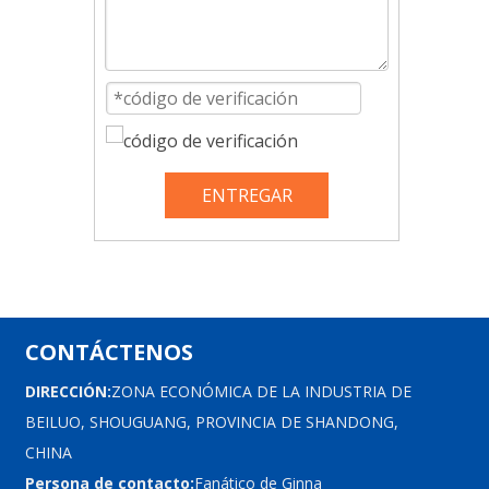
ENTREGAR
CONTÁCTENOS
DIRECCIÓN:
ZONA ECONÓMICA DE LA INDUSTRIA DE
BEILUO, SHOUGUANG, PROVINCIA DE SHANDONG,
CHINA
Persona de contacto:
Fanático de Ginna