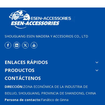
SHOUGUANG ESEN MADERA Y ACCESORIOS CO., LTD
ENLACES RÁPIDOS
PRODUCTOS
CONTÁCTENOS
DIRECCIÓN:
ZONA ECONÓMICA DE LA INDUSTRIA DE
BEILUO, SHOUGUANG, PROVINCIA DE SHANDONG, CHINA
Persona de contacto:
Fanático de Ginna