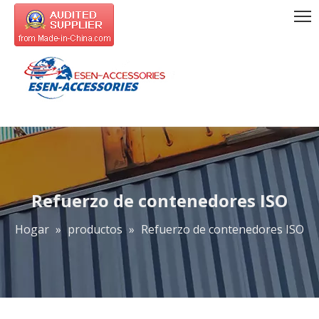
Refuerzo de contenedores ISO
Hogar
»
productos
»
Refuerzo de contenedores ISO