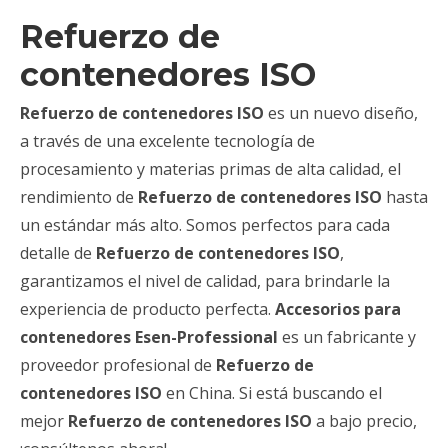
Refuerzo de
contenedores ISO
Refuerzo de contenedores ISO
es un nuevo diseño,
a través de una excelente tecnología de
procesamiento y materias primas de alta calidad, el
rendimiento de
Refuerzo de contenedores ISO
hasta
un estándar más alto. Somos perfectos para cada
detalle de
Refuerzo de contenedores ISO
,
garantizamos el nivel de calidad, para brindarle la
experiencia de producto perfecta.
Accesorios para
contenedores Esen-Professional
es un fabricante y
proveedor profesional de
Refuerzo de
contenedores ISO
en China. Si está buscando el
mejor
Refuerzo de contenedores ISO
a bajo precio,