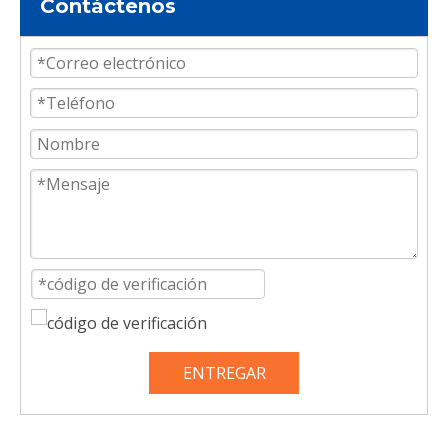
Contáctenos
ENTREGAR