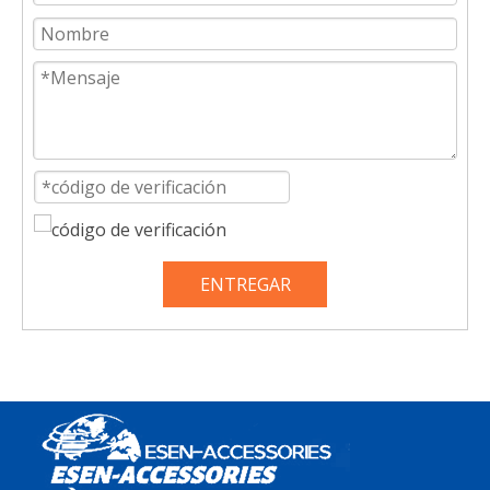
ENTREGAR