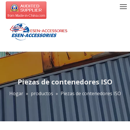
Piezas de contenedores ISO
Hogar
»
productos
»
Piezas de contenedores ISO