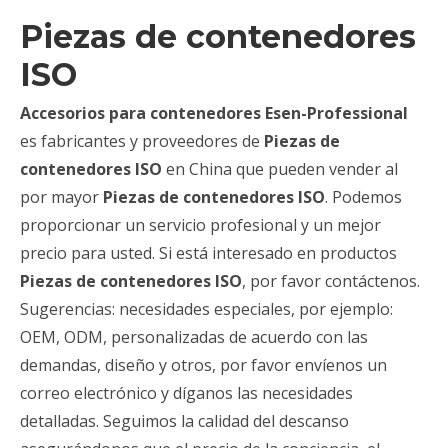
Piezas de contenedores
ISO
Accesorios para contenedores Esen-Professional
es fabricantes y proveedores de
Piezas de
contenedores ISO
en China que pueden vender al
por mayor
Piezas de contenedores ISO
. Podemos
proporcionar un servicio profesional y un mejor
precio para usted. Si está interesado en productos
Piezas de contenedores ISO
, por favor contáctenos.
Sugerencias: necesidades especiales, por ejemplo:
OEM, ODM, personalizadas de acuerdo con las
demandas, diseño y otros, por favor envíenos un
correo electrónico y díganos las necesidades
detalladas. Seguimos la calidad del descanso