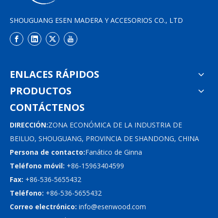
SHOUGUANG ESEN MADERA Y ACCESORIOS CO., LTD
ENLACES RÁPIDOS
PRODUCTOS
CONTÁCTENOS
DIRECCIÓN:
ZONA ECONÓMICA DE LA INDUSTRIA DE
BEILUO, SHOUGUANG, PROVINCIA DE SHANDONG, CHINA
Persona de contacto:
Fanático de Ginna
Teléfono móvil:
+86-15963404599
Fax:
+86-536-5655432
Teléfono:
+86-536-5655432
Correo electrónico:
info@esenwood.com