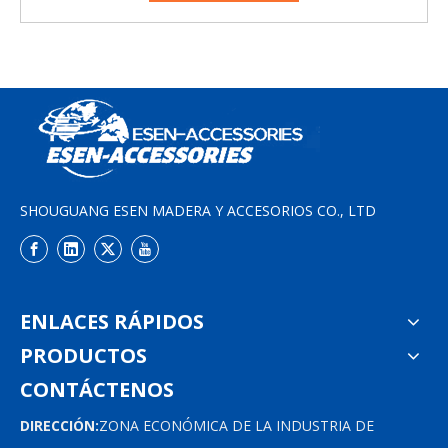
SHOUGUANG ESEN MADERA Y ACCESORIOS CO., LTD
ENLACES RÁPIDOS
PRODUCTOS
CONTÁCTENOS
DIRECCIÓN:
ZONA ECONÓMICA DE LA INDUSTRIA DE