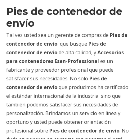
Pies de contenedor de
envío
Tal vez usted sea un gerente de compras de
Pies de
contenedor de envío
, que busque
Pies de
contenedor de envío
de alta calidad, y
Accesorios
para contenedores Esen-Professional
es un
fabricante y proveedor profesional que puede
satisfacer sus necesidades. No solo
Pies de
contenedor de envío
que producimos ha certificado
el estándar internacional de la industria, sino que
también podemos satisfacer sus necesidades de
personalización. Brindamos un servicio en línea y
oportuno y usted puede obtener orientación
profesional sobre
Pies de contenedor de envío
. No