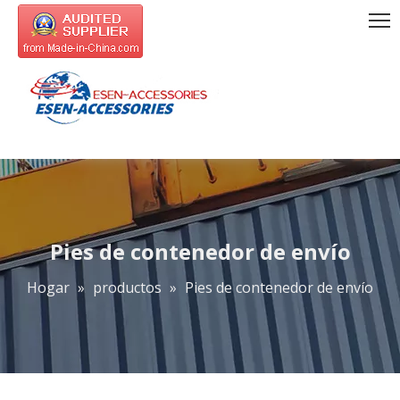
Pies de contenedor de envío
Hogar
»
productos
»
Pies de contenedor de envío