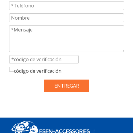
ENTREGAR