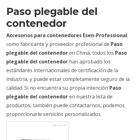
Paso plegable del
contenedor
Accesorios para contenedores Esen-Professional
como fabricante y proveedor profesional de
Paso
plegable del contenedor
en China, todos los
Paso
plegable del contenedor
han aprobado los
estándares internacionales de certificación de la
industria, y puede estar completamente seguro de la
calidad. Si no encuentra su propia intención
Paso
plegable del contenedor
en nuestra lista de
productos, también puede contactarnos, podemos
proporcionarle servicios personalizados.