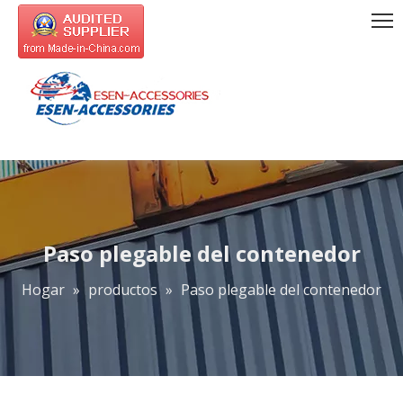
Paso plegable del contenedor
Hogar
»
productos
»
Paso plegable del contenedor