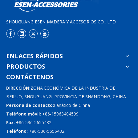
SHOUGUANG ESEN MADERA Y ACCESORIOS CO., LTD
ENLACES RÁPIDOS
PRODUCTOS
CONTÁCTENOS
DIRECCIÓN:
ZONA ECONÓMICA DE LA INDUSTRIA DE
BEILUO, SHOUGUANG, PROVINCIA DE SHANDONG, CHINA
Persona de contacto:
Fanático de Ginna
Teléfono móvil:
+86-15963404599
Fax:
+86-536-5655432
Teléfono:
+86-536-5655432