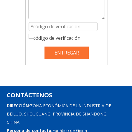
ENTREGAR
CONTÁCTENOS
DIRECCIÓN:
ZONA ECONÓMICA DE LA INDUSTRIA DE
BEILUO, SHOUGUANG, PROVINCIA DE SHANDONG,
CHINA
Persona de contacto:
Fanático de Ginna