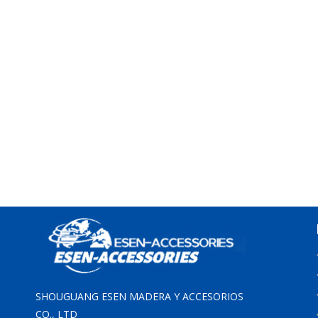
SHOUGUANG ESEN MADERA Y ACCESORIOS
CO., LTD