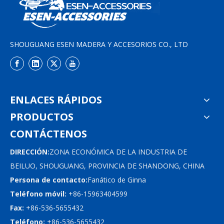
SHOUGUANG ESEN MADERA Y ACCESORIOS CO., LTD
ENLACES RÁPIDOS
PRODUCTOS
CONTÁCTENOS
DIRECCIÓN:
ZONA ECONÓMICA DE LA INDUSTRIA DE
BEILUO, SHOUGUANG, PROVINCIA DE SHANDONG, CHINA
Persona de contacto:
Fanático de Ginna
Teléfono móvil:
+86-15963404599
Fax:
+86-536-5655432
Teléfono:
+86-536-5655432