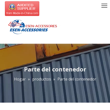
Parte del contenedor
Hogar
»
productos
»
Parte del contenedor