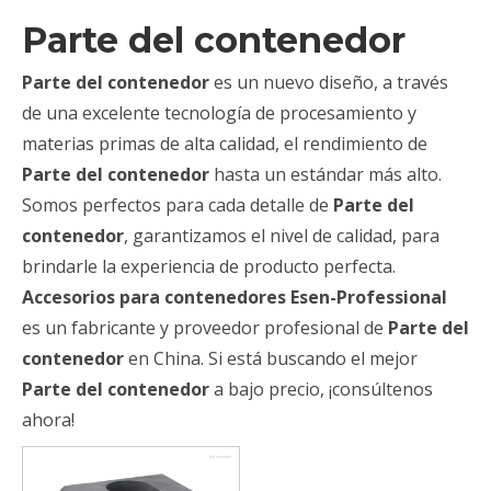
Parte del contenedor
Parte del contenedor
es un nuevo diseño, a través
de una excelente tecnología de procesamiento y
materias primas de alta calidad, el rendimiento de
Parte del contenedor
hasta un estándar más alto.
Somos perfectos para cada detalle de
Parte del
contenedor
, garantizamos el nivel de calidad, para
brindarle la experiencia de producto perfecta.
Accesorios para contenedores Esen-Professional
es un fabricante y proveedor profesional de
Parte del
contenedor
en China. Si está buscando el mejor
Parte del contenedor
a bajo precio, ¡consúltenos
ahora!