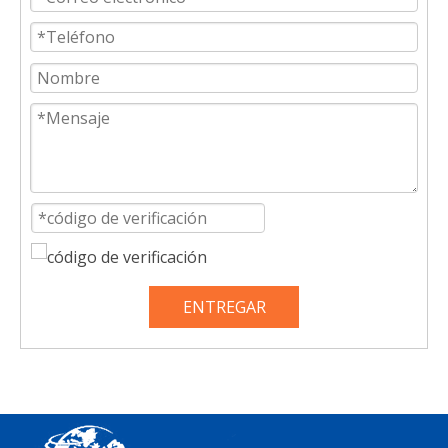
ENTREGAR