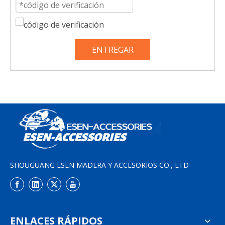
ENTREGAR
SHOUGUANG ESEN MADERA Y ACCESORIOS CO., LTD
ENLACES RÁPIDOS