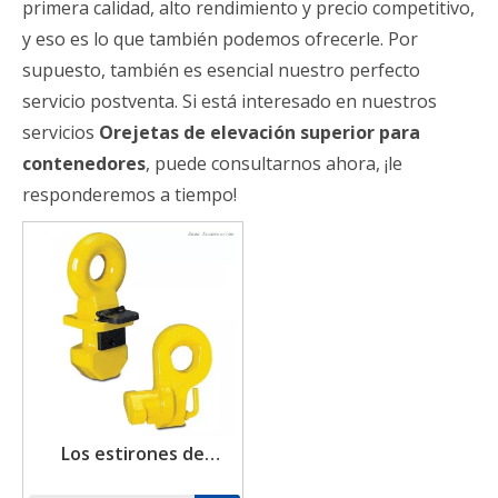
primera calidad, alto rendimiento y precio competitivo,
y eso es lo que también podemos ofrecerle. Por
supuesto, también es esencial nuestro perfecto
servicio postventa. Si está interesado en nuestros
servicios
Orejetas de elevación superior para
contenedores
, puede consultarnos ahora, ¡le
responderemos a tiempo!
Los estirones de
elevación resistentes