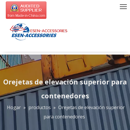
Orejetas de elevación superior para
contenedores
Hogar
»
productos
»
Orejetas de elevación superior
para contenedores