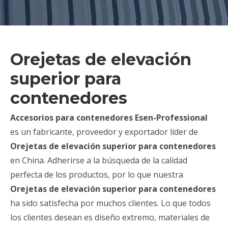
Orejetas de elevación
superior para
contenedores
Accesorios para contenedores Esen-Professional
es un fabricante, proveedor y exportador líder de
Orejetas de elevación superior para contenedores
en China. Adherirse a la búsqueda de la calidad
perfecta de los productos, por lo que nuestra
Orejetas de elevación superior para contenedores
ha sido satisfecha por muchos clientes. Lo que todos
los clientes desean es diseño extremo, materiales de