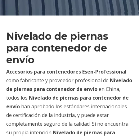
Nivelado de piernas
para contenedor de
envío
Accesorios para contenedores Esen-Professional
como fabricante y proveedor profesional de
Nivelado
de piernas para contenedor de envío
en China,
todos los
Nivelado de piernas para contenedor de
envío
han aprobado los estándares internacionales
de certificación de la industria, y puede estar
completamente seguro de la calidad. Si no encuentra
su propia intención
Nivelado de piernas para