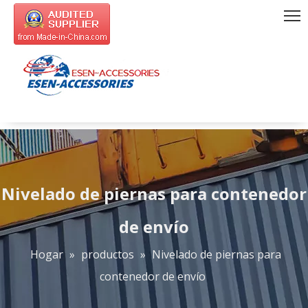
Nivelado de piernas para contenedor
de envío
Hogar
»
productos
»
Nivelado de piernas para
contenedor de envío