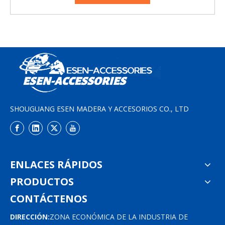
SHOUGUANG ESEN MADERA Y ACCESORIOS CO., LTD
ENLACES RÁPIDOS
PRODUCTOS
CONTÁCTENOS
DIRECCIÓN:
ZONA ECONÓMICA DE LA INDUSTRIA DE