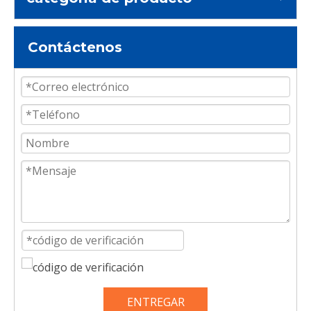
Contáctenos
ENTREGAR