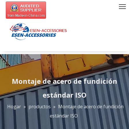
Montaje de acero de fundición
estándar ISO
Hogar
»
productos
»
Montaje de acero de fundición
estándar ISO