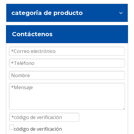
categoria de producto
Contáctenos