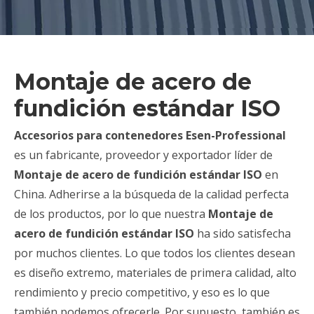
Montaje de acero de
fundición estándar ISO
Accesorios para contenedores Esen-Professional
es un fabricante, proveedor y exportador líder de
Montaje de acero de fundición estándar ISO
en
China. Adherirse a la búsqueda de la calidad perfecta
de los productos, por lo que nuestra
Montaje de
acero de fundición estándar ISO
ha sido satisfecha
por muchos clientes. Lo que todos los clientes desean
es diseño extremo, materiales de primera calidad, alto
rendimiento y precio competitivo, y eso es lo que
también podemos ofrecerle. Por supuesto, también es