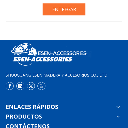
ENTREGAR
SHOUGUANG ESEN MADERA Y ACCESORIOS CO., LTD
ENLACES RÁPIDOS
PRODUCTOS
CONTÁCTENOS