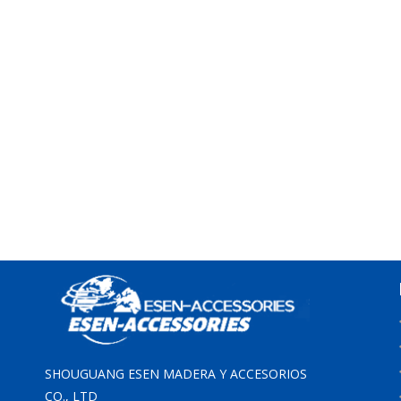
SHOUGUANG ESEN MADERA Y ACCESORIOS
CO., LTD