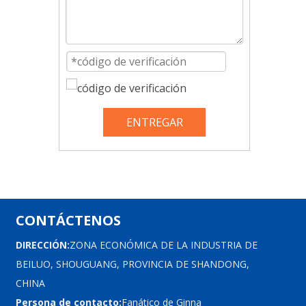
ENTREGAR
CONTÁCTENOS
DIRECCIÓN:
ZONA ECONÓMICA DE LA INDUSTRIA DE
BEILUO, SHOUGUANG, PROVINCIA DE SHANDONG,
CHINA
Persona de contacto:
Fanático de Ginna