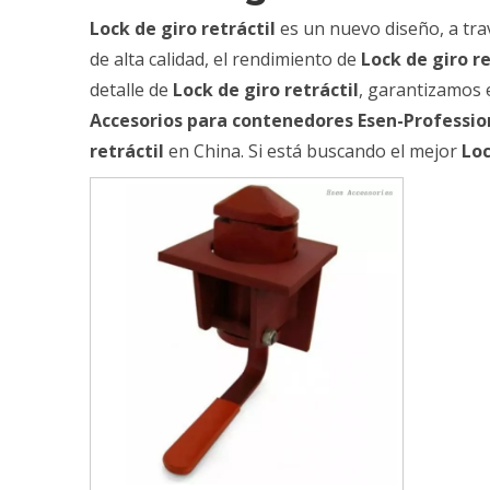
Lock de giro retráctil
es un nuevo diseño, a tra
de alta calidad, el rendimiento de
Lock de giro re
detalle de
Lock de giro retráctil
, garantizamos e
Accesorios para contenedores Esen-Professio
retráctil
en China. Si está buscando el mejor
Loc