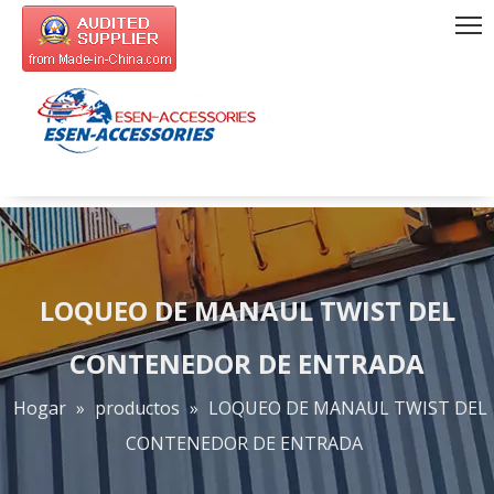
LOQUEO DE MANAUL TWIST DEL
CONTENEDOR DE ENTRADA
Hogar
»
productos
»
LOQUEO DE MANAUL TWIST DEL
CONTENEDOR DE ENTRADA