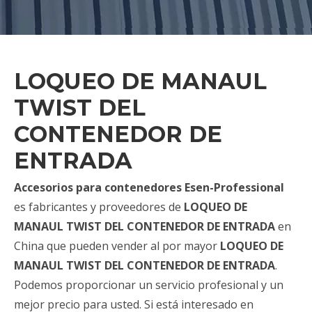
LOQUEO DE MANAUL
TWIST DEL
CONTENEDOR DE
ENTRADA
Accesorios para contenedores Esen-Professional
es fabricantes y proveedores de
LOQUEO DE
MANAUL TWIST DEL CONTENEDOR DE ENTRADA
en
China que pueden vender al por mayor
LOQUEO DE
MANAUL TWIST DEL CONTENEDOR DE ENTRADA
.
Podemos proporcionar un servicio profesional y un
mejor precio para usted. Si está interesado en