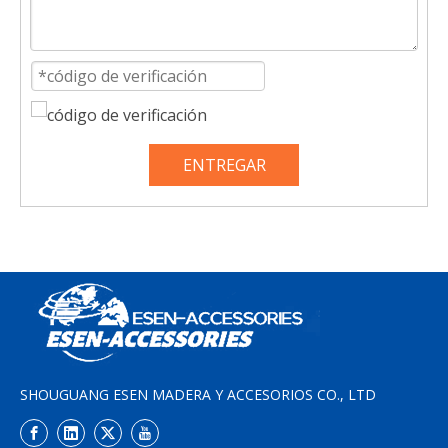
ENTREGAR
SHOUGUANG ESEN MADERA Y ACCESORIOS CO., LTD