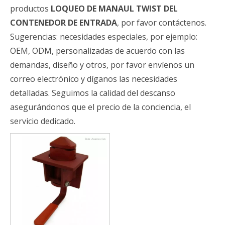
productos
LOQUEO DE MANAUL TWIST DEL
CONTENEDOR DE ENTRADA
, por favor contáctenos.
Sugerencias: necesidades especiales, por ejemplo:
OEM, ODM, personalizadas de acuerdo con las
demandas, diseño y otros, por favor envíenos un
correo electrónico y díganos las necesidades
detalladas. Seguimos la calidad del descanso
asegurándonos que el precio de la conciencia, el
servicio dedicado.