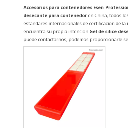
Accesorios para contenedores Esen-Professio
desecante para contenedor
en China, todos lo
estándares internacionales de certificación de la
encuentra su propia intención
Gel de sílice de
puede contactarnos, podemos proporcionarle ser