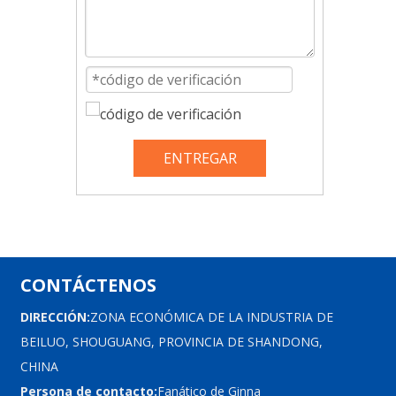
ENTREGAR
CONTÁCTENOS
DIRECCIÓN:
ZONA ECONÓMICA DE LA INDUSTRIA DE
BEILUO, SHOUGUANG, PROVINCIA DE SHANDONG,
CHINA
Persona de contacto:
Fanático de Ginna