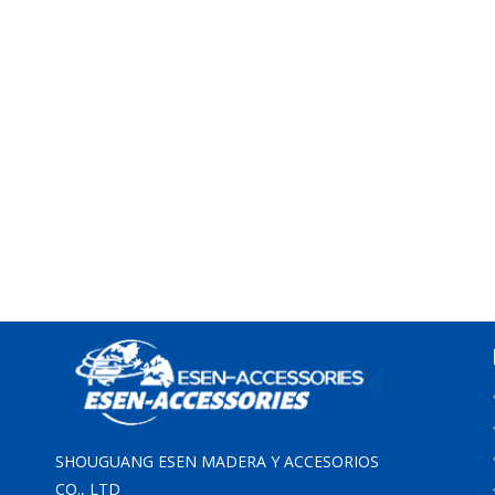
SHOUGUANG ESEN MADERA Y ACCESORIOS
CO., LTD