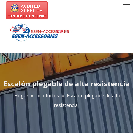
Escalón plegable de alta resistencia
Hogar
»
productos
»
Escalón plegable de alta
resistencia