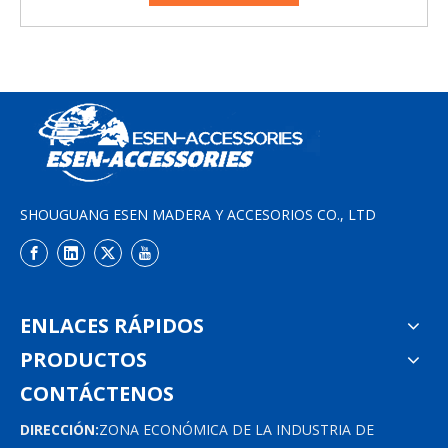
SHOUGUANG ESEN MADERA Y ACCESORIOS CO., LTD
ENLACES RÁPIDOS
PRODUCTOS
CONTÁCTENOS
DIRECCIÓN:
ZONA ECONÓMICA DE LA INDUSTRIA DE