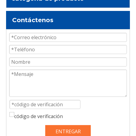
Contáctenos
ENTREGAR