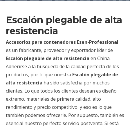
Escalón plegable de alta
resistencia
Accesorios para contenedores Esen-Professional
es un fabricante, proveedor y exportador líder de
Escalón plegable de alta resistencia
en China.
Adherirse a la búsqueda de la calidad perfecta de los
productos, por lo que nuestra
Escalón plegable de
alta resistencia
ha sido satisfecha por muchos
clientes. Lo que todos los clientes desean es diseño
extremo, materiales de primera calidad, alto
rendimiento y precio competitivo, y eso es lo que
también podemos ofrecerle. Por supuesto, también es
esencial nuestro perfecto servicio postventa. Si está