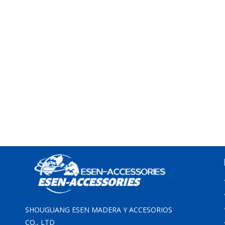
SHOUGUANG ESEN MADERA Y ACCESORIOS
CO., LTD