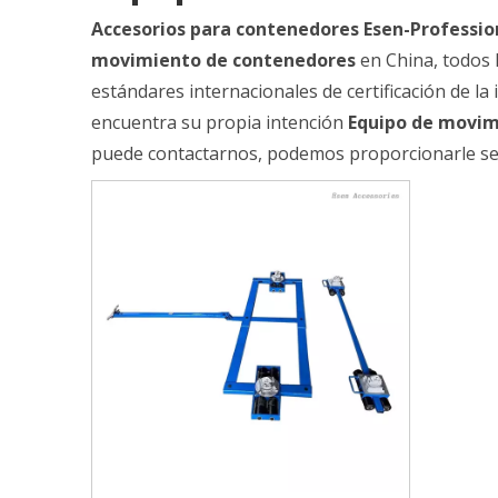
Accesorios para contenedores Esen-Professio
movimiento de contenedores
en China, todos 
estándares internacionales de certificación de la
encuentra su propia intención
Equipo de movim
puede contactarnos, podemos proporcionarle ser