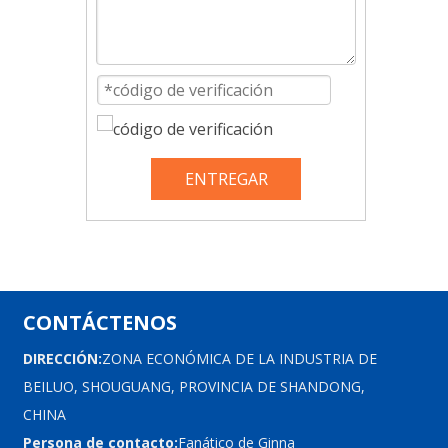
ENTREGAR
CONTÁCTENOS
DIRECCIÓN:
ZONA ECONÓMICA DE LA INDUSTRIA DE
BEILUO, SHOUGUANG, PROVINCIA DE SHANDONG,
CHINA
Persona de contacto:
Fanático de Ginna