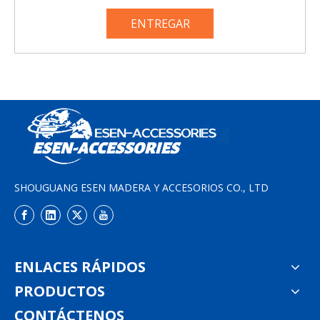
ENTREGAR
SHOUGUANG ESEN MADERA Y ACCESORIOS CO., LTD
ENLACES RÁPIDOS
PRODUCTOS
CONTÁCTENOS