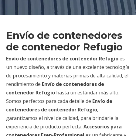
Envío de contenedores
de contenedor Refugio
Envío de contenedores de contenedor Refugio
es
un nuevo diseño, a través de una excelente tecnología
de procesamiento y materias primas de alta calidad, el
rendimiento de
Envío de contenedores de
contenedor Refugio
hasta un estándar más alto.
Somos perfectos para cada detalle de
Envío de
contenedores de contenedor Refugio
,
garantizamos el nivel de calidad, para brindarle la
experiencia de producto perfecta.
Accesorios para
contenedores Esen-Professional
es un fabricante y