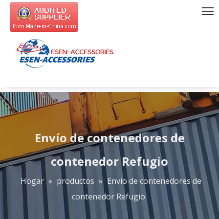
Envío de contenedores de
contenedor Refugio
Hogar
»
productos
»
Envío de contenedores de
contenedor Refugio