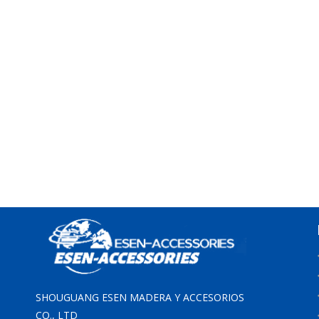
SHOUGUANG ESEN MADERA Y ACCESORIOS
CO., LTD