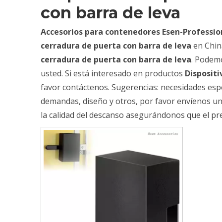
con barra de leva
Accesorios para contenedores Esen-Professio
cerradura de puerta con barra de leva
en Chin
cerradura de puerta con barra de leva
. Podemo
usted. Si está interesado en productos
Dispositi
favor contáctenos. Sugerencias: necesidades esp
demandas, diseño y otros, por favor envíenos un
la calidad del descanso asegurándonos que el preci