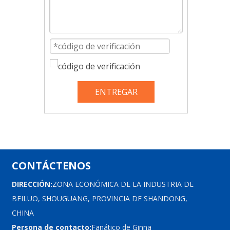
ENTREGAR
CONTÁCTENOS
DIRECCIÓN:
ZONA ECONÓMICA DE LA INDUSTRIA DE
BEILUO, SHOUGUANG, PROVINCIA DE SHANDONG,
CHINA
Persona de contacto:
Fanático de Ginna