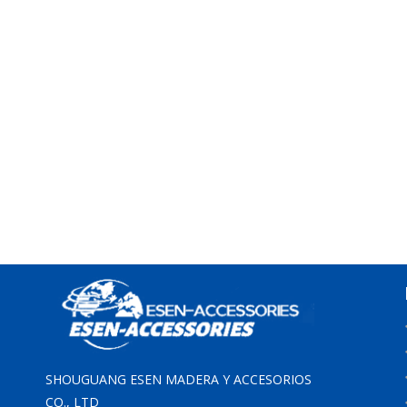
SHOUGUANG ESEN MADERA Y ACCESORIOS
CO., LTD