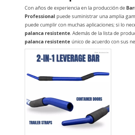
Con años de experiencia en la producción de
Bar
Professional
puede suministrar una amplia ga
puede cumplir con muchas aplicaciones; si lo ne
palanca resistente
. Además de la lista de prod
palanca resistente
único de acuerdo con sus nec