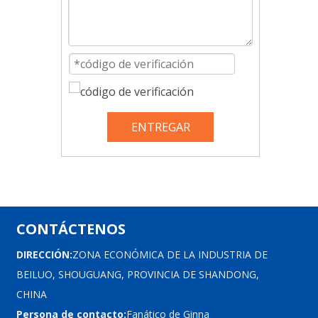
ENTREGAR
CONTÁCTENOS
DIRECCIÓN:
ZONA ECONÓMICA DE LA INDUSTRIA DE
BEILUO, SHOUGUANG, PROVINCIA DE SHANDONG,
CHINA
Persona de contacto:
Fanático de Ginna