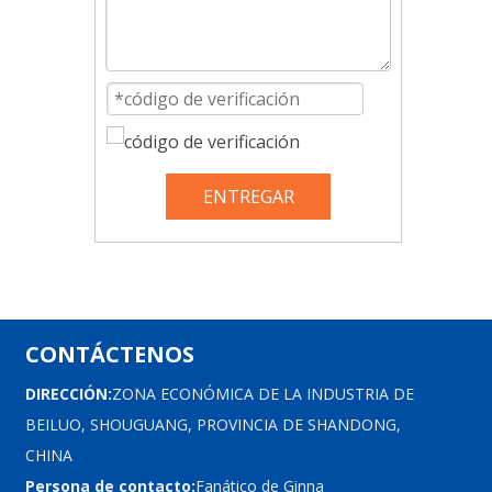
ENTREGAR
CONTÁCTENOS
DIRECCIÓN:
ZONA ECONÓMICA DE LA INDUSTRIA DE
BEILUO, SHOUGUANG, PROVINCIA DE SHANDONG,
CHINA
Persona de contacto:
Fanático de Ginna