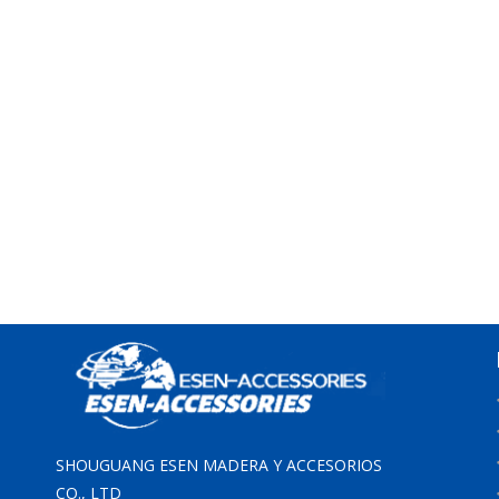
SHOUGUANG ESEN MADERA Y ACCESORIOS
CO., LTD