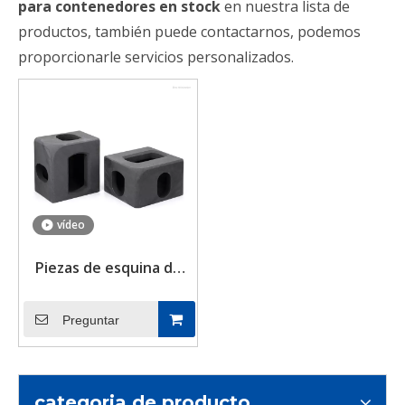
para contenedores en stock
en nuestra lista de
productos, también puede contactarnos, podemos
proporcionarle servicios personalizados.
vídeo
Piezas de esquina de
montaje de acero ISO
1161 para
Preguntar
contenedores de envío
Montaje de
contenedores Piezas
de repuesto de
categoria de producto