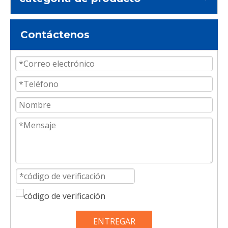
contenedores
Fundición de esquina de
contenedores
Contáctenos
especiales para la venta
ENTREGAR