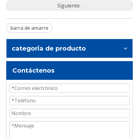
Siguiente:
barra de amarre
categoria de producto
Contáctenos