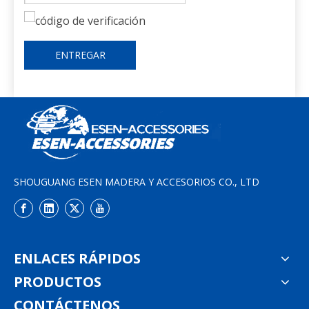
ENTREGAR
SHOUGUANG ESEN MADERA Y ACCESORIOS CO., LTD
ENLACES RÁPIDOS
PRODUCTOS
CONTÁCTENOS