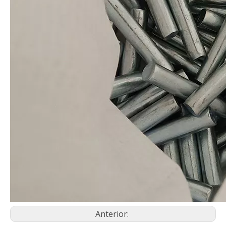
Anterior: