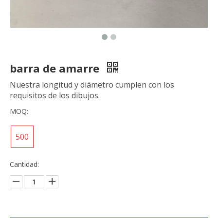
barra de amarre
Nuestra longitud y diámetro cumplen con los
requisitos de los dibujos.
MOQ:
500
Cantidad: