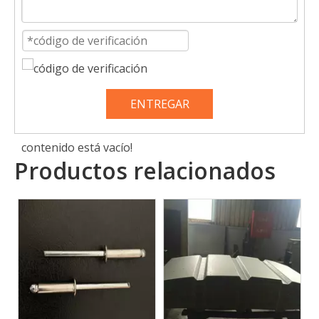
ENTREGAR
contenido está vacío!
Productos relacionados