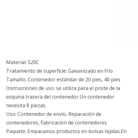
Material: S20C
Tratamiento de superficie: Galvanizado en frío
Tamaño: Contenedor estándar de 20 pies, 40 pies
Instrucciones de uso: se utiliza para el poste de la
esquina trasera del contenedor.Un contenedor
necesita 8 piezas.
Uso: Contenedor de envío, Reparación de
contenedores, Fabricación de contenedores
Paquete: Empacamos productos en bolsas tejidas.En