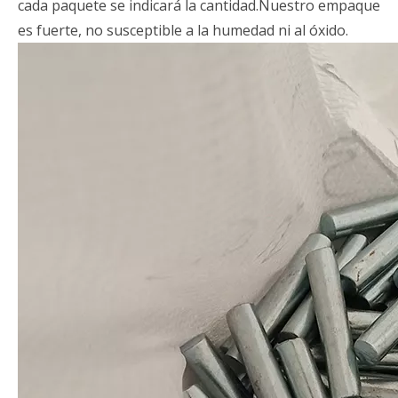
cada paquete se indicará la cantidad.Nuestro empaque
es fuerte, no susceptible a la humedad ni al óxido.