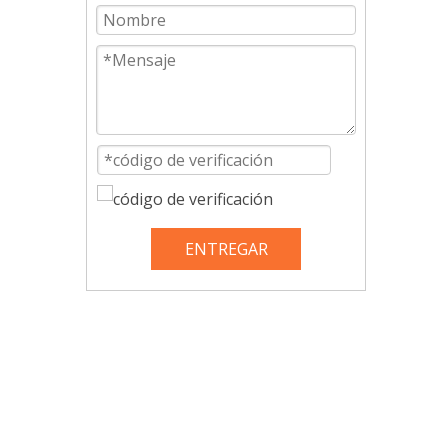
ENTREGAR