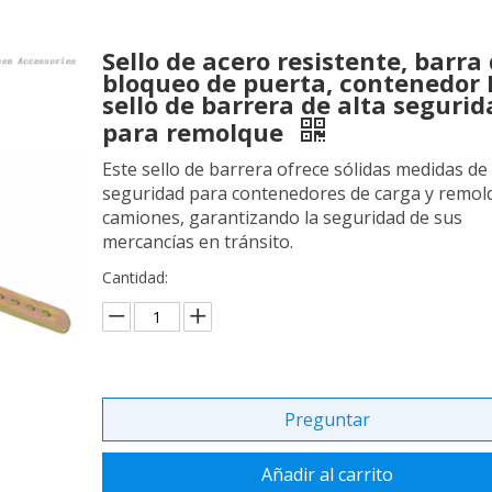
Sello de acero resistente, barra
bloqueo de puerta, contenedor 
sello de barrera de alta segurid
para remolque
Este sello de barrera ofrece sólidas medidas de
seguridad para contenedores de carga y remol
camiones, garantizando la seguridad de sus
mercancías en tránsito.
Cantidad:
Preguntar
Añadir al carrito