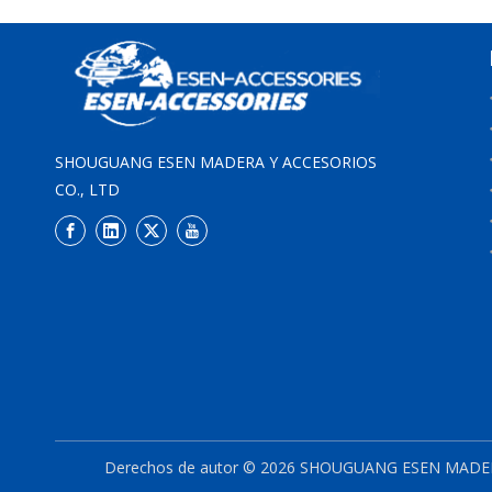
SHOUGUANG ESEN MADERA Y ACCESORIOS
CO., LTD
Derechos de autor ©
2026
SHOUGUANG ESEN MADERA