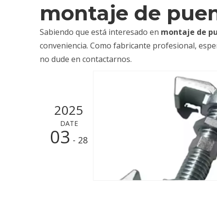
montaje de puen
Sabiendo que está interesado en
montaje de p
conveniencia. Como fabricante profesional, espe
no dude en contactarnos.
2025
DATE
03
- 28