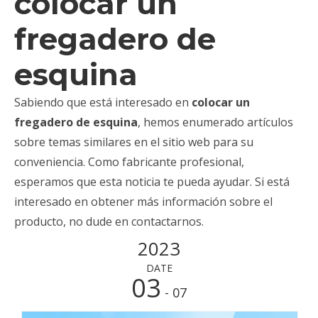
colocar un
fregadero de
esquina
Sabiendo que está interesado en
colocar un
fregadero de esquina
, hemos enumerado artículos
sobre temas similares en el sitio web para su
conveniencia. Como fabricante profesional,
esperamos que esta noticia te pueda ayudar. Si está
interesado en obtener más información sobre el
producto, no dude en contactarnos.
2023
DATE
03
- 07